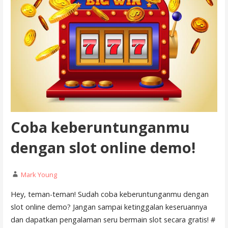
Coba keberuntunganmu
dengan slot online demo!
Mark Young
Hey, teman-teman! Sudah coba keberuntunganmu dengan
slot online demo? Jangan sampai ketinggalan keseruannya
dan dapatkan pengalaman seru bermain slot secara gratis! #