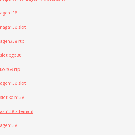
agen138
naga138 slot
agen338 rtp
slot egp88
koin69 rtp
agen138 slot
slot koin138
asu138 alternatif
agen138