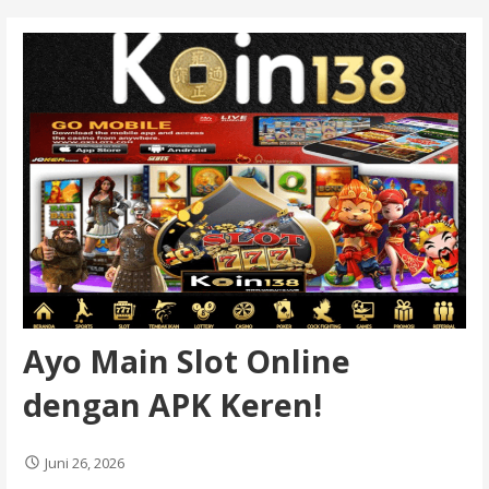
Ayo Main Slot Online
dengan APK Keren!
Juni 26, 2026