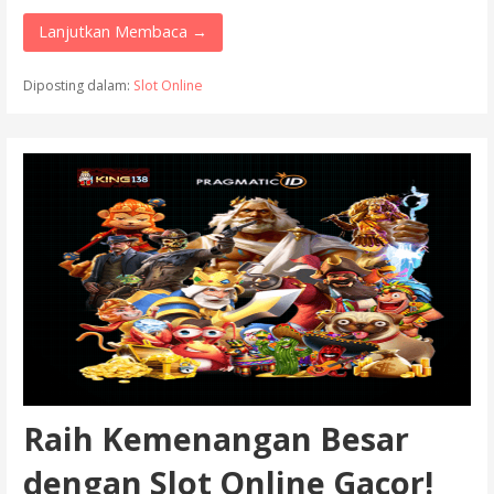
Lanjutkan Membaca →
Diposting dalam:
Slot Online
Raih Kemenangan Besar
dengan Slot Online Gacor!