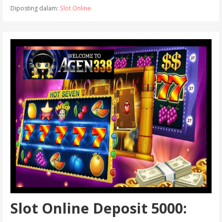
Diposting dalam:
Slot Online
Slot Online Deposit 5000: