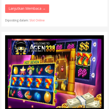
Lanjutkan Membaca →
Diposting dalam:
Slot Online