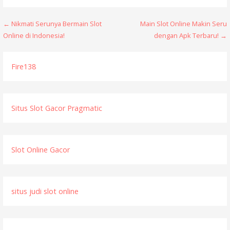
N
← Nikmati Serunya Bermain Slot
Main Slot Online Makin Seru
Online di Indonesia!
dengan Apk Terbaru! →
a
v
Fire138
i
g
Situs Slot Gacor Pragmatic
a
s
Slot Online Gacor
i
p
o
situs judi slot online
s