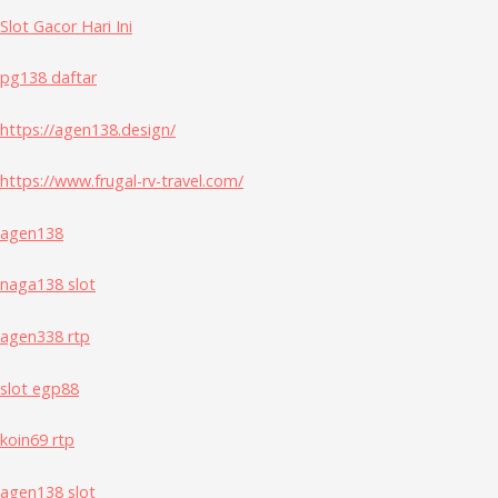
Slot Gacor Hari Ini
pg138 daftar
https://agen138.design/
https://www.frugal-rv-travel.com/
agen138
naga138 slot
agen338 rtp
slot egp88
koin69 rtp
agen138 slot