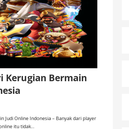
ri Kerugian Bermain
nesia
n Judi Online Indonesia – Banyak dari player
nline itu tidak…