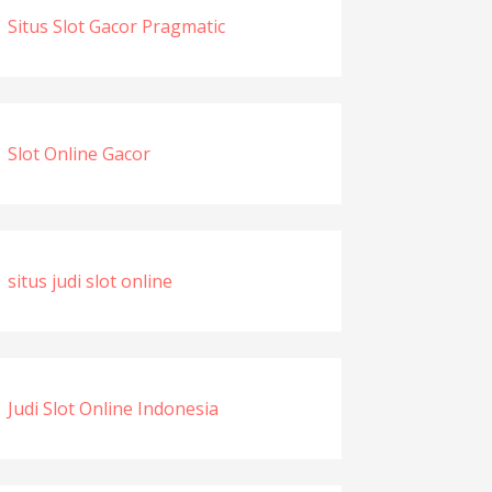
Situs Slot Gacor Pragmatic
Slot Online Gacor
situs judi slot online
Judi Slot Online Indonesia