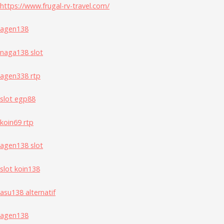
https://www.frugal-rv-travel.com/
agen138
naga138 slot
agen338 rtp
slot egp88
koin69 rtp
agen138 slot
slot koin138
asu138 alternatif
agen138