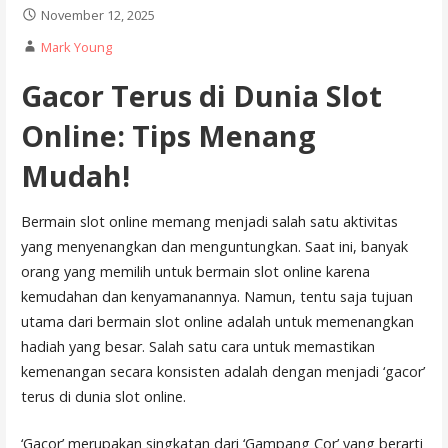
November 12, 2025
Mark Young
Gacor Terus di Dunia Slot
Online: Tips Menang
Mudah!
Bermain slot online memang menjadi salah satu aktivitas
yang menyenangkan dan menguntungkan. Saat ini, banyak
orang yang memilih untuk bermain slot online karena
kemudahan dan kenyamanannya. Namun, tentu saja tujuan
utama dari bermain slot online adalah untuk memenangkan
hadiah yang besar. Salah satu cara untuk memastikan
kemenangan secara konsisten adalah dengan menjadi ‘gacor’
terus di dunia slot online.
‘Gacor’ merupakan singkatan dari ‘Gampang Cor’ yang berarti