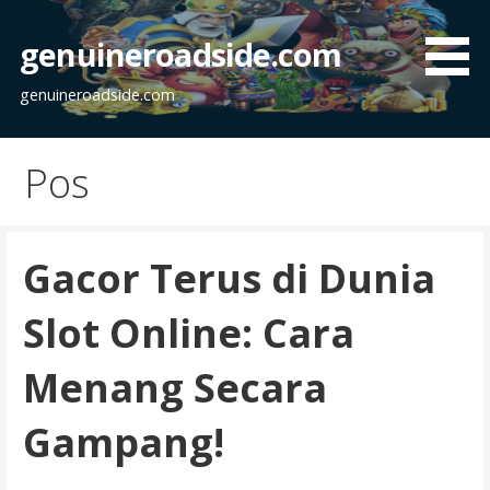
L
a
genuineroadside.com
n
g
genuineroadside.com
s
u
Pos
n
g
k
e
Gacor Terus di Dunia
k
o
Slot Online: Cara
n
t
Menang Secara
e
n
Gampang!