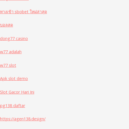
ทางเข้า sbobet ใหม่ล่าสุด
บอลสด
dong77 casino
w77 adalah
w77 slot
Apk slot demo
Slot Gacor Hari Ini
pg138 daftar
https://agen138.design/