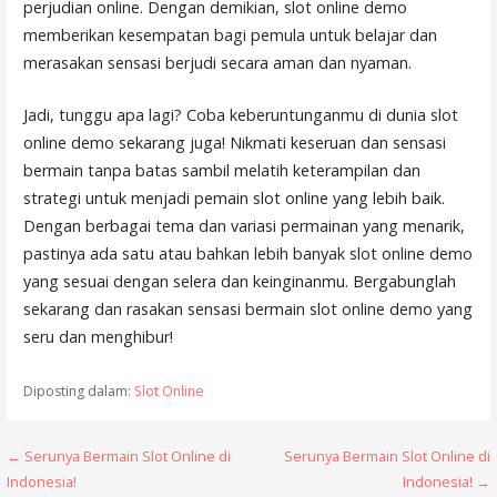
perjudian online. Dengan demikian, slot online demo
memberikan kesempatan bagi pemula untuk belajar dan
merasakan sensasi berjudi secara aman dan nyaman.
Jadi, tunggu apa lagi? Coba keberuntunganmu di dunia slot
online demo sekarang juga! Nikmati keseruan dan sensasi
bermain tanpa batas sambil melatih keterampilan dan
strategi untuk menjadi pemain slot online yang lebih baik.
Dengan berbagai tema dan variasi permainan yang menarik,
pastinya ada satu atau bahkan lebih banyak slot online demo
yang sesuai dengan selera dan keinginanmu. Bergabunglah
sekarang dan rasakan sensasi bermain slot online demo yang
seru dan menghibur!
Diposting dalam:
Slot Online
N
← Serunya Bermain Slot Online di
Serunya Bermain Slot Online di
Indonesia!
Indonesia! →