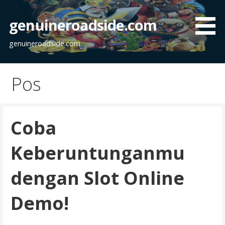
L
a
genuineroadside.com
n
g
genuineroadside.com
s
u
Pos
n
g
k
e
Coba
k
o
Keberuntunganmu
n
t
dengan Slot Online
e
n
Demo!