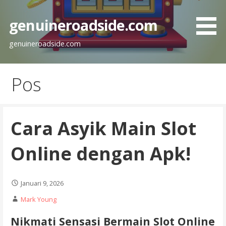
L
a
genuineroadside.com
n
g
genuineroadside.com
s
u
Pos
n
g
k
e
Cara Asyik Main Slot
k
o
Online dengan Apk!
n
t
e
Januari 9, 2026
n
Mark Young
Nikmati Sensasi Bermain Slot Online