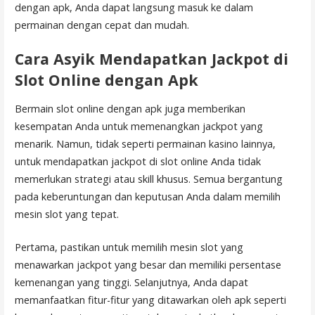
dengan apk, Anda dapat langsung masuk ke dalam
permainan dengan cepat dan mudah.
Cara Asyik Mendapatkan Jackpot di
Slot Online dengan Apk
Bermain slot online dengan apk juga memberikan
kesempatan Anda untuk memenangkan jackpot yang
menarik. Namun, tidak seperti permainan kasino lainnya,
untuk mendapatkan jackpot di slot online Anda tidak
memerlukan strategi atau skill khusus. Semua bergantung
pada keberuntungan dan keputusan Anda dalam memilih
mesin slot yang tepat.
Pertama, pastikan untuk memilih mesin slot yang
menawarkan jackpot yang besar dan memiliki persentase
kemenangan yang tinggi. Selanjutnya, Anda dapat
memanfaatkan fitur-fitur yang ditawarkan oleh apk seperti