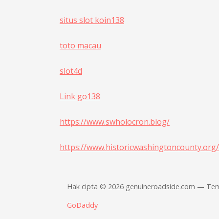
o
situs slot koin138
s
toto macau
slot4d
Link go138
https://www.swholocron.blog/
https://www.historicwashingtoncounty.org/
Hak cipta © 2026 genuineroadside.com — Tem
GoDaddy