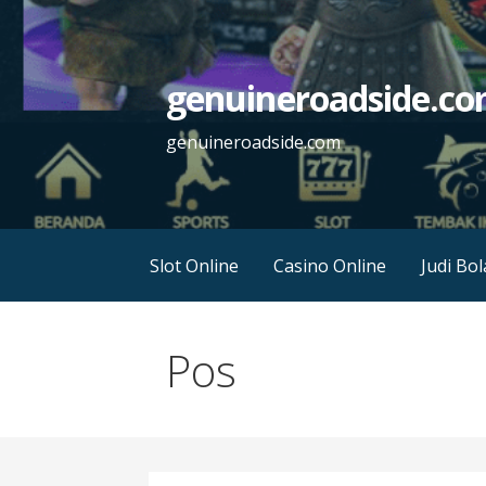
L
a
n
genuineroadside.c
g
s
genuineroadside.com
u
n
g
k
Slot Online
Casino Online
Judi Bol
e
k
o
Pos
n
t
e
n