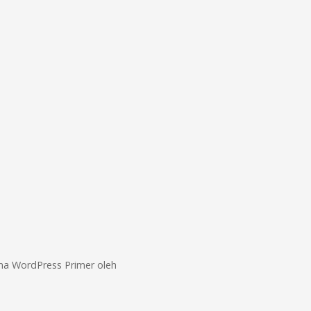
a WordPress Primer oleh