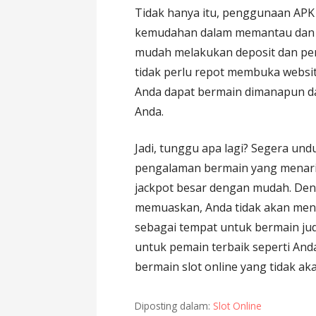
Tidak hanya itu, penggunaan APK 
kemudahan dalam memantau dan 
mudah melakukan deposit dan penar
tidak perlu repot membuka websit
Anda dapat bermain dimanapun 
Anda.
Jadi, tunggu apa lagi? Segera und
pengalaman bermain yang menari
jackpot besar dengan mudah. Deng
memuaskan, Anda tidak akan meny
sebagai tempat untuk bermain jud
untuk pemain terbaik seperti And
bermain slot online yang tidak ak
Diposting dalam:
Slot Online