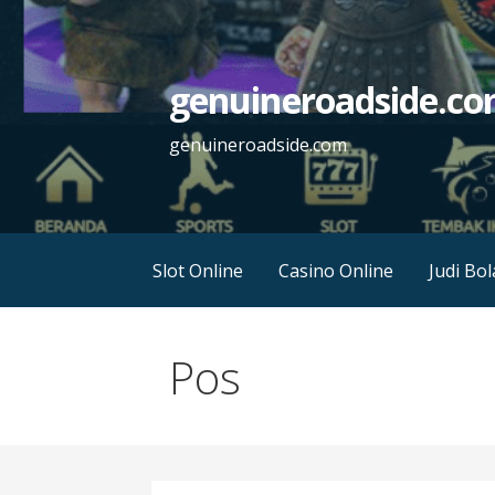
Langsung
ke
konten
genuineroadside.c
genuineroadside.com
Slot Online
Casino Online
Judi Bol
Pos