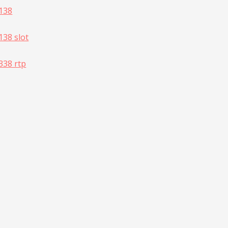
138
38 slot
338 rtp