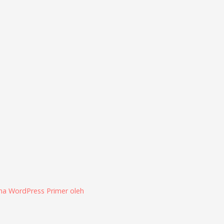
a WordPress Primer oleh