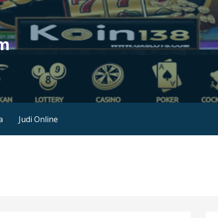
om
a
Judi Online