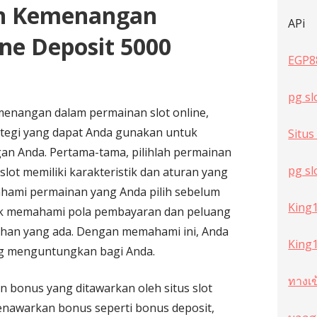
n Kemenangan
APi
ine Deposit 5000
EGP8
pg sl
menangan dalam permainan slot online,
ategi yang dapat Anda gunakan untuk
Situs
n Anda. Pertama-tama, pilihlah permainan
pg sl
slot memiliki karakteristik dan aturan yang
ahami permainan yang Anda pilih sebelum
King
ntuk memahami pola pembayaran dan peluang
ruhan yang ada. Dengan memahami ini, Anda
King
ng menguntungkan bagi Anda.
ทางเข
n bonus yang ditawarkan oleh situs slot
menawarkan bonus seperti bonus deposit,