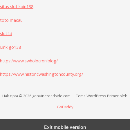
situs slot koin138
toto macau
slot4d
Link go138
https://www.swholocron.blog/
https://www.historicwashingtoncounty.org/
Hak cipta © 2026 genuineroadside.com — Tema WordPress Primer oleh
GoDaddy
Exit mobile version