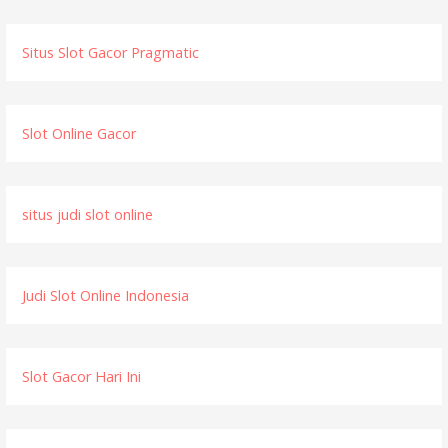
i
g
Situs Slot Gacor Pragmatic
a
s
Slot Online Gacor
i
p
o
situs judi slot online
s
Judi Slot Online Indonesia
Slot Gacor Hari Ini