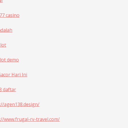
ด
77 casino
adalah
lot
slot demo
Gacor Hari Ini
 daftar
://agen138.design/
://www.frugal-rv-travel.com/