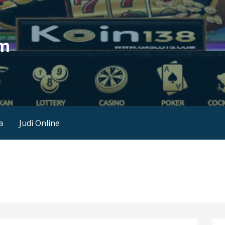
om
a
Judi Online