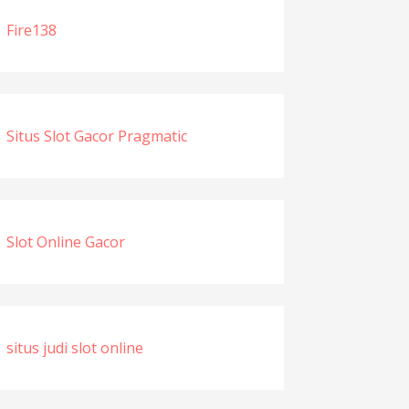
Fire138
Situs Slot Gacor Pragmatic
Slot Online Gacor
situs judi slot online