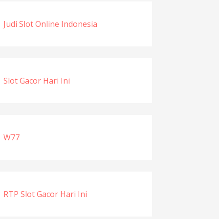
Judi Slot Online Indonesia
Slot Gacor Hari Ini
W77
RTP Slot Gacor Hari Ini