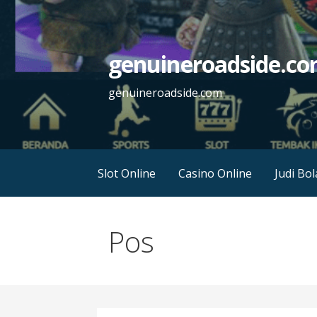
Langsung
ke
konten
genuineroadside.c
genuineroadside.com
Slot Online
Casino Online
Judi Bol
Pos