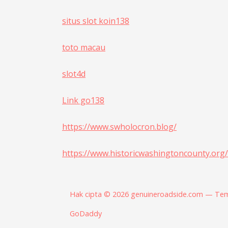
situs slot koin138
toto macau
slot4d
Link go138
https://www.swholocron.blog/
https://www.historicwashingtoncounty.org/
Hak cipta © 2026 genuineroadside.com — Tem
GoDaddy