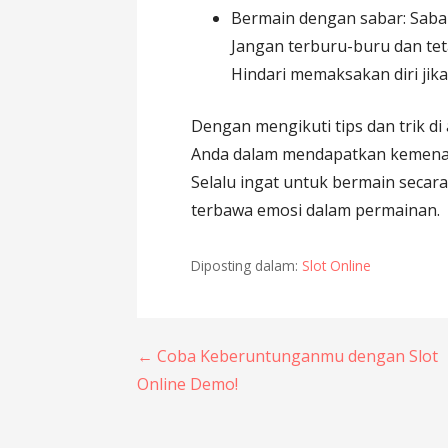
Bermain dengan sabar: Sabar
Jangan terburu-buru dan te
Hindari memaksakan diri jik
Dengan mengikuti tips dan trik d
Anda dalam mendapatkan kemenang
Selalu ingat untuk bermain seca
terbawa emosi dalam permainan.
Diposting dalam:
Slot Online
Navigasi
← Coba Keberuntunganmu dengan Slot
Online Demo!
pos