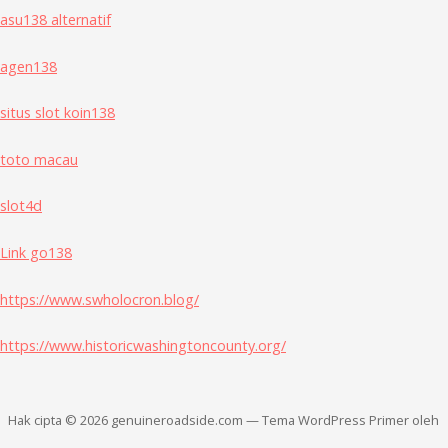
asu138 alternatif
agen138
situs slot koin138
toto macau
slot4d
Link go138
https://www.swholocron.blog/
https://www.historicwashingtoncounty.org/
Hak cipta © 2026 genuineroadside.com — Tema WordPress Primer oleh