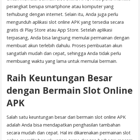
perangkat berupa smartphone atau komputer yang
terhubung dengan internet. Selain itu, Anda juga perlu
mengunduh aplikasi slot online APK yang tersedia secara
gratis di Play Store atau App Store. Setelah aplikasi
terpasang, Anda bisa langsung memulai permainan dengan
membuat akun terlebih dahulu. Proses pembuatan akun
sangatlah mudah dan cepat, sehingga Anda tidak perlu
membuang waktu yang lama untuk memulai bermain.
Raih Keuntungan Besar
dengan Bermain Slot Online
APK
Salah satu keuntungan besar dari bermain slot online APK
adalah Anda bisa mendapatkan penghasilan tambahan
secara mudah dan cepat. Hal ini dikarenakan permainan slot