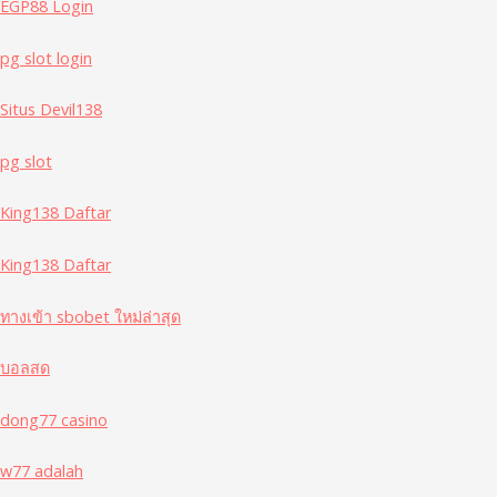
EGP88 Login
pg slot login
Situs Devil138
pg slot
King138 Daftar
King138 Daftar
ทางเข้า sbobet ใหม่ล่าสุด
บอลสด
dong77 casino
w77 adalah