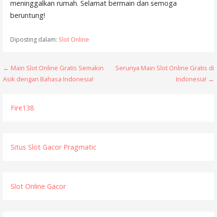
meninggalkan rumah. Selamat bermain dan semoga
beruntung!
Diposting dalam:
Slot Online
N
← Main Slot Online Gratis Semakin
Serunya Main Slot Online Gratis di
Asik dengan Bahasa Indonesia!
Indonesia! →
a
v
Fire138
i
g
Situs Slot Gacor Pragmatic
a
s
Slot Online Gacor
i
p