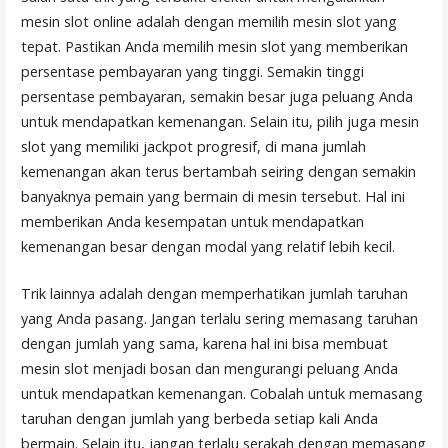
mesin slot online adalah dengan memilih mesin slot yang
tepat. Pastikan Anda memilih mesin slot yang memberikan
persentase pembayaran yang tinggi. Semakin tinggi
persentase pembayaran, semakin besar juga peluang Anda
untuk mendapatkan kemenangan. Selain itu, pilih juga mesin
slot yang memiliki jackpot progresif, di mana jumlah
kemenangan akan terus bertambah seiring dengan semakin
banyaknya pemain yang bermain di mesin tersebut. Hal ini
memberikan Anda kesempatan untuk mendapatkan
kemenangan besar dengan modal yang relatif lebih kecil.
Trik lainnya adalah dengan memperhatikan jumlah taruhan
yang Anda pasang. Jangan terlalu sering memasang taruhan
dengan jumlah yang sama, karena hal ini bisa membuat
mesin slot menjadi bosan dan mengurangi peluang Anda
untuk mendapatkan kemenangan. Cobalah untuk memasang
taruhan dengan jumlah yang berbeda setiap kali Anda
bermain. Selain itu, jangan terlalu serakah dengan memasang