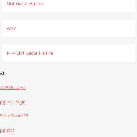
Slot Gacor Hari Ini
W77
RTP Slot Gacor Hari Ini
APi
EGP88 Login
pg slot login
Situs Devil138
pg slot