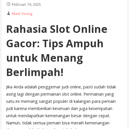
Februari 19, 2025
Mark Young
Rahasia Slot Online
Gacor: Tips Ampuh
untuk Menang
Berlimpah!
Jika Anda adalah penggemar judi online, pasti sudah tidak
asing lagi dengan permainan slot online. Permainan yang
satu ini memang sangat populer di kalangan para pemain
judi karena memberikan keseruan dan juga kesempatan
untuk mendapatkan kemenangan besar dengan cepat.
Namun, tidak semua pemain bisa meraih kemenangan