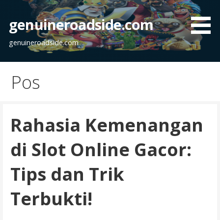
L
a
genuineroadside.com
n
g
genuineroadside.com
s
u
Pos
n
g
k
e
Rahasia Kemenangan
k
o
di Slot Online Gacor:
n
t
Tips dan Trik
e
n
Terbukti!