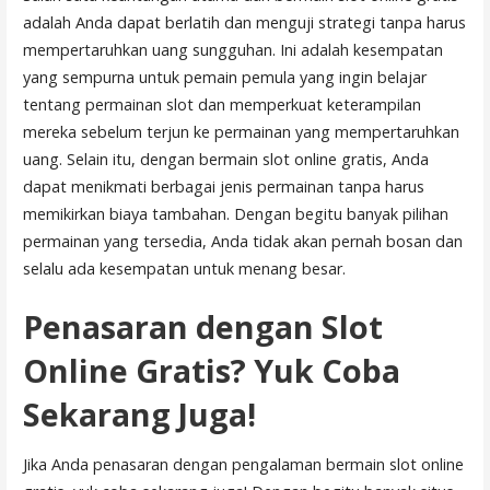
adalah Anda dapat berlatih dan menguji strategi tanpa harus
mempertaruhkan uang sungguhan. Ini adalah kesempatan
yang sempurna untuk pemain pemula yang ingin belajar
tentang permainan slot dan memperkuat keterampilan
mereka sebelum terjun ke permainan yang mempertaruhkan
uang. Selain itu, dengan bermain slot online gratis, Anda
dapat menikmati berbagai jenis permainan tanpa harus
memikirkan biaya tambahan. Dengan begitu banyak pilihan
permainan yang tersedia, Anda tidak akan pernah bosan dan
selalu ada kesempatan untuk menang besar.
Penasaran dengan Slot
Online Gratis? Yuk Coba
Sekarang Juga!
Jika Anda penasaran dengan pengalaman bermain slot online