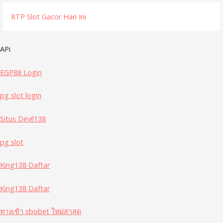
RTP Slot Gacor Hari Ini
APi
EGP88 Login
pg slot login
Situs Devil138
pg slot
King138 Daftar
King138 Daftar
ทางเข้า sbobet ใหม่ล่าสุด