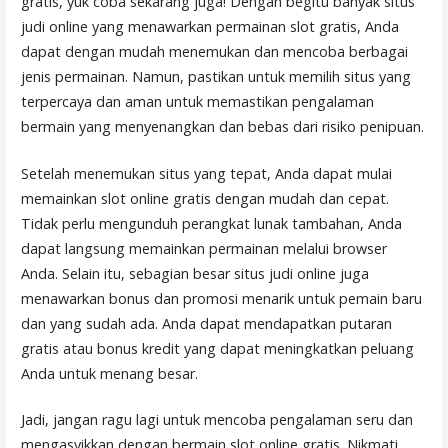
gratis, yuk coba sekarang juga! Dengan begitu banyak situs
judi online yang menawarkan permainan slot gratis, Anda
dapat dengan mudah menemukan dan mencoba berbagai
jenis permainan. Namun, pastikan untuk memilih situs yang
terpercaya dan aman untuk memastikan pengalaman
bermain yang menyenangkan dan bebas dari risiko penipuan.
Setelah menemukan situs yang tepat, Anda dapat mulai
memainkan slot online gratis dengan mudah dan cepat.
Tidak perlu mengunduh perangkat lunak tambahan, Anda
dapat langsung memainkan permainan melalui browser
Anda. Selain itu, sebagian besar situs judi online juga
menawarkan bonus dan promosi menarik untuk pemain baru
dan yang sudah ada. Anda dapat mendapatkan putaran
gratis atau bonus kredit yang dapat meningkatkan peluang
Anda untuk menang besar.
Jadi, jangan ragu lagi untuk mencoba pengalaman seru dan
mengasyikkan dengan bermain slot online gratis. Nikmati