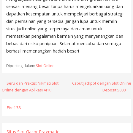
sensasi menang besar tanpa harus mengeluarkan uang dan
dapatkan kesempatan untuk mempelajari berbagai strategi
dan permainan yang tersedia. Jangan lupa untuk memilih
situs judi online yang terpercaya dan aman untuk
memastikan pengalaman bermain yang menyenangkan dan
bebas dari risiko penipuan. Selamat mencoba dan semoga
berhasil memenangkan hadiah besar!
Diposting dalam:
Slot Online
N
← Seru dan Praktis: Nikmati Slot
Cabut Jackpot dengan Slot Online
Online dengan Aplikasi APK!
Deposit 5000! →
a
v
Fire138
i
g
Situs Slot Gacor Pragmatic