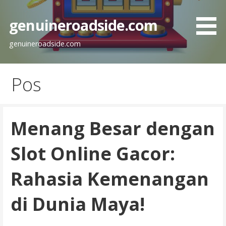
L
a
genuineroadside.com
n
g
genuineroadside.com
s
u
Pos
n
g
k
e
Menang Besar dengan
k
o
Slot Online Gacor:
n
t
Rahasia Kemenangan
e
n
di Dunia Maya!