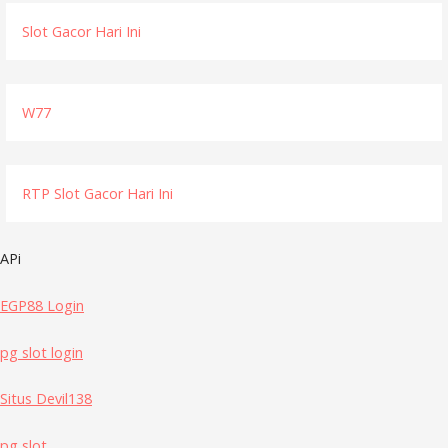
Slot Gacor Hari Ini
W77
RTP Slot Gacor Hari Ini
APi
EGP88 Login
pg slot login
Situs Devil138
pg slot