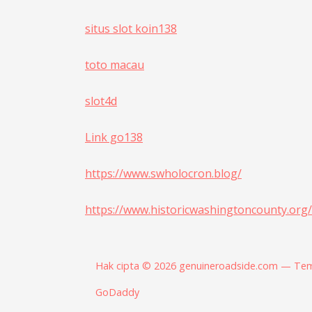
situs slot koin138
toto macau
slot4d
Link go138
https://www.swholocron.blog/
https://www.historicwashingtoncounty.org/
Hak cipta © 2026 genuineroadside.com — Tem
GoDaddy