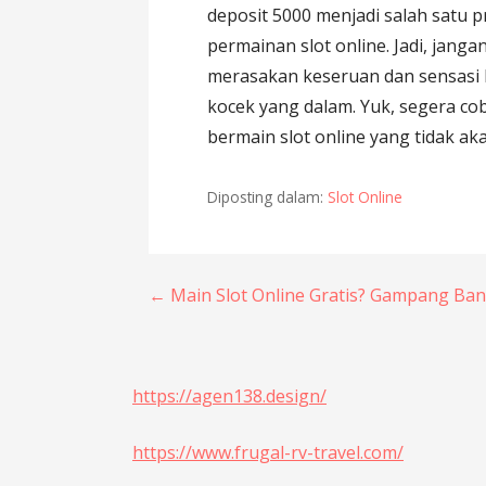
deposit 5000 menjadi salah satu p
permainan slot online. Jadi, jang
merasakan keseruan dan sensasi 
kocek yang dalam. Yuk, segera co
bermain slot online yang tidak ak
Diposting dalam:
Slot Online
Navigasi
← Main Slot Online Gratis? Gampang Ban
pos
https://agen138.design/
https://www.frugal-rv-travel.com/