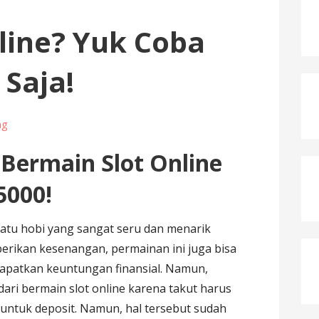
line? Yuk Coba
 Saja!
ng
 Bermain Slot Online
5000!
 satu hobi yang sangat seru dan menarik
berikan kesenangan, permainan ini juga bisa
patkan keuntungan finansial. Namun,
ari bermain slot online karena takut harus
ntuk deposit. Namun, hal tersebut sudah