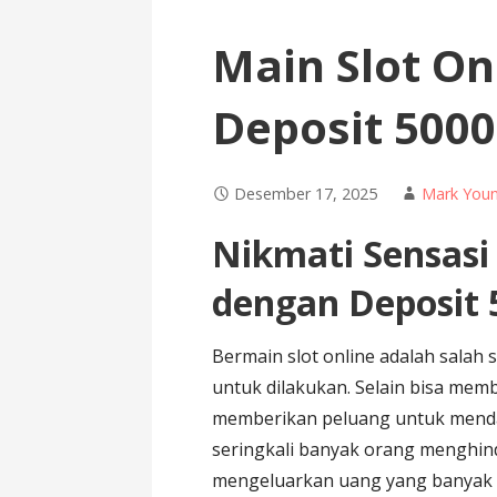
Main Slot On
Deposit 5000
Desember 17, 2025
Mark You
Nikmati Sensasi
dengan Deposit 
Bermain slot online adalah salah
untuk dilakukan. Selain bisa mem
memberikan peluang untuk menda
seringkali banyak orang menghind
mengeluarkan uang yang banyak u