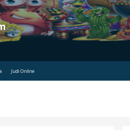
om
a
Judi Online