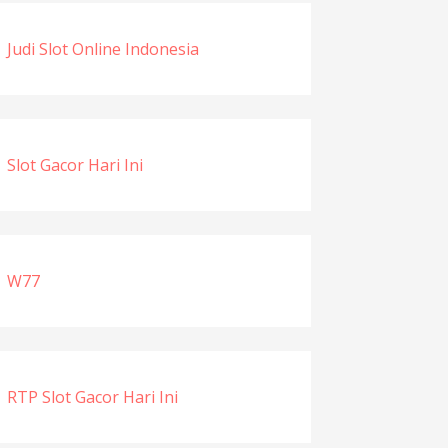
Judi Slot Online Indonesia
Slot Gacor Hari Ini
W77
RTP Slot Gacor Hari Ini