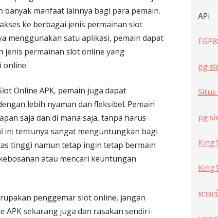
an banyak manfaat lainnya bagi para pemain.
APi
kses ke berbagai jenis permainan slot
ya menggunakan satu aplikasi, pemain dapat
EGP8
jenis permainan slot online yang
 online.
pg sl
lot Online APK, pemain juga dapat
Situs
dengan lebih nyaman dan fleksibel. Pemain
pg sl
pan saja dan di mana saja, tanpa harus
Hal ini tentunya sangat menguntungkan bagi
King
tas tinggi namun tetap ingin tetap bermain
 kebosanan atau mencari keuntungan
King
ทางเข
merupakan penggemar slot online, jangan
e APK sekarang juga dan rasakan sendiri