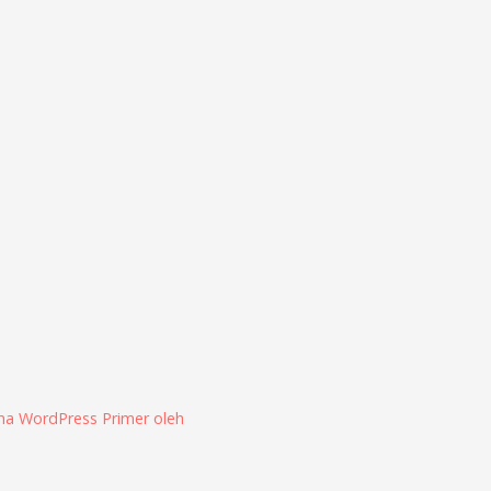
a WordPress Primer oleh