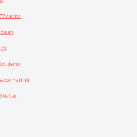
ด
77 casino
adalah
lot
slot demo
Gacor Hari Ini
 daftar