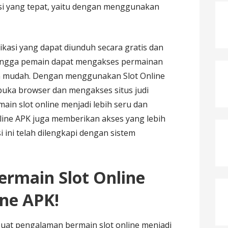
usi yang tepat, yaitu dengan menggunakan
ikasi yang dapat diunduh secara gratis dan
ehingga pemain dapat mengakses permainan
dan mudah. Dengan menggunakan Slot Online
buka browser dan mengakses situs judi
ain slot online menjadi lebih seru dan
nline APK juga memberikan akses yang lebih
i ini telah dilengkapi dengan sistem
ermain Slot Online
ine APK!
buat pengalaman bermain slot online menjadi