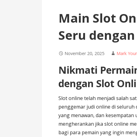
Main Slot On
Seru dengan 
November 20, 2025
Mark You
Nikmati Permain
dengan Slot Onl
Slot online telah menjadi salah s
penggemar judi online di seluruh
yang menawan, dan kesempatan u
mengherankan jika slot online me
bagi para pemain yang ingin meng