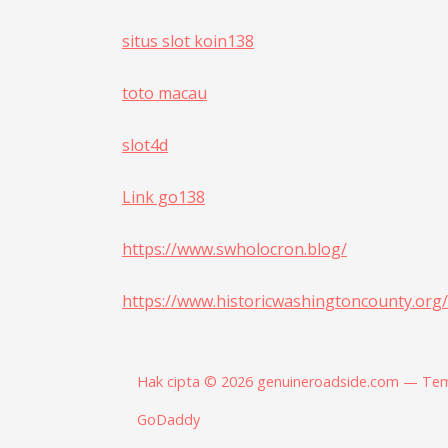
situs slot koin138
toto macau
slot4d
Link go138
https://www.swholocron.blog/
https://www.historicwashingtoncounty.org/
Hak cipta © 2026 genuineroadside.com — Tem
GoDaddy