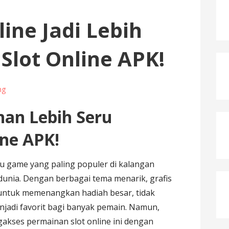
line Jadi Lebih
Slot Online APK!
ng
an Lebih Seru
ine APK!
atu game yang paling populer di kalangan
 dunia. Dengan berbagai tema menarik, grafis
ntuk memenangkan hadiah besar, tidak
njadi favorit bagi banyak pemain. Namun,
akses permainan slot online ini dengan