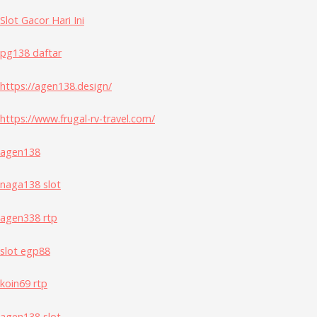
Slot Gacor Hari Ini
pg138 daftar
https://agen138.design/
https://www.frugal-rv-travel.com/
agen138
naga138 slot
agen338 rtp
slot egp88
koin69 rtp
agen138 slot