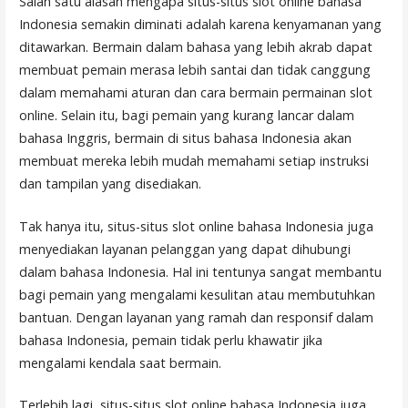
Salah satu alasan mengapa situs-situs slot online bahasa
Indonesia semakin diminati adalah karena kenyamanan yang
ditawarkan. Bermain dalam bahasa yang lebih akrab dapat
membuat pemain merasa lebih santai dan tidak canggung
dalam memahami aturan dan cara bermain permainan slot
online. Selain itu, bagi pemain yang kurang lancar dalam
bahasa Inggris, bermain di situs bahasa Indonesia akan
membuat mereka lebih mudah memahami setiap instruksi
dan tampilan yang disediakan.
Tak hanya itu, situs-situs slot online bahasa Indonesia juga
menyediakan layanan pelanggan yang dapat dihubungi
dalam bahasa Indonesia. Hal ini tentunya sangat membantu
bagi pemain yang mengalami kesulitan atau membutuhkan
bantuan. Dengan layanan yang ramah dan responsif dalam
bahasa Indonesia, pemain tidak perlu khawatir jika
mengalami kendala saat bermain.
Terlebih lagi, situs-situs slot online bahasa Indonesia juga