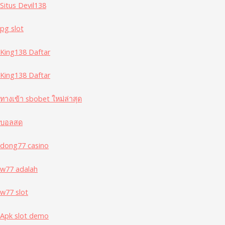
Situs Devil138
pg slot
King138 Daftar
King138 Daftar
ทางเข้า sbobet ใหม่ล่าสุด
บอลสด
dong77 casino
w77 adalah
w77 slot
Apk slot demo