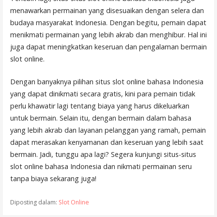
menawarkan permainan yang disesuaikan dengan selera dan
budaya masyarakat Indonesia. Dengan begitu, pemain dapat
menikmati permainan yang lebih akrab dan menghibur. Hal ini
juga dapat meningkatkan keseruan dan pengalaman bermain
slot online.
Dengan banyaknya pilihan situs slot online bahasa Indonesia
yang dapat dinikmati secara gratis, kini para pemain tidak
perlu khawatir lagi tentang biaya yang harus dikeluarkan
untuk bermain. Selain itu, dengan bermain dalam bahasa
yang lebih akrab dan layanan pelanggan yang ramah, pemain
dapat merasakan kenyamanan dan keseruan yang lebih saat
bermain. Jadi, tunggu apa lagi? Segera kunjungi situs-situs
slot online bahasa Indonesia dan nikmati permainan seru
tanpa biaya sekarang juga!
Diposting dalam:
Slot Online