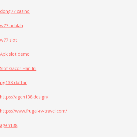
dong77 casino
w77 adalah
w77 slot
Apk slot demo
Slot Gacor Hari Ini
pg138 daftar
https://agen138.design/
https://www.frugal-rv-travel.com/
agen138