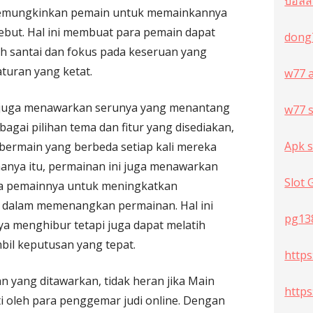
บอลส
 memungkinkan pemain untuk memainkannya
ebut. Hal ini membuat para pemain dapat
dong
h santai dan fokus pada keseruan yang
aturan yang ketat.
w77 
tis juga menawarkan serunya yang menantang
w77 s
agai pilihan tema dan fitur yang disediakan,
Apk 
bermain yang berbeda setiap kali mereka
anya itu, permainan ini juga menawarkan
Slot 
ra pemainnya untuk meningkatkan
a dalam memenangkan permainan. Hal ini
pg138
a menghibur tetapi juga dapat melatih
il keputusan yang tepat.
https
 yang ditawarkan, tidak heran jika Main
https
ti oleh para penggemar judi online. Dengan