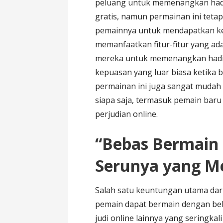
peluang untuk memenangkan hadi
gratis, namun permainan ini tet
pemainnya untuk mendapatkan k
memanfaatkan fitur-fitur yang a
mereka untuk memenangkan hadia
kepuasan yang luar biasa ketika b
permainan ini juga sangat mudah 
siapa saja, termasuk pemain bar
perjudian online.
“Bebas Bermain 
Serunya yang M
Salah satu keuntungan utama dari
pemain dapat bermain dengan beb
judi online lainnya yang seringk