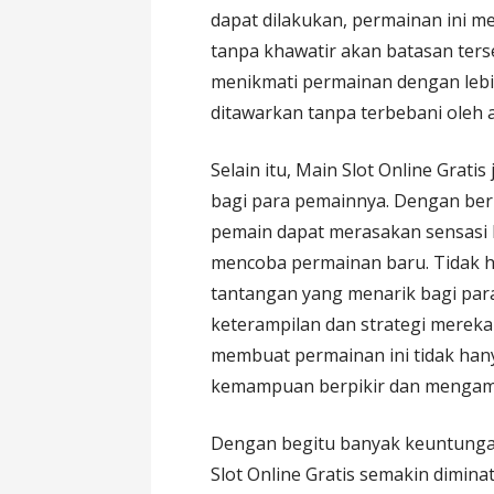
dapat dilakukan, permainan ini
tanpa khawatir akan batasan ters
menikmati permainan dengan lebi
ditawarkan tanpa terbebani oleh 
Selain itu, Main Slot Online Gra
bagi para pemainnya. Dengan berb
pemain dapat merasakan sensasi 
mencoba permainan baru. Tidak h
tantangan yang menarik bagi pa
keterampilan dan strategi merek
membuat permainan ini tidak hany
kemampuan berpikir dan mengamb
Dengan begitu banyak keuntungan
Slot Online Gratis semakin dimina