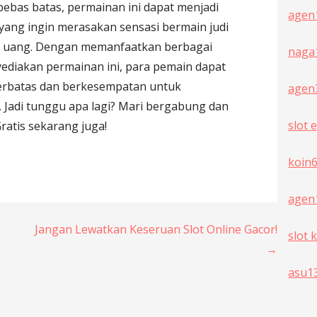
bas batas, permainan ini dapat menjadi
agen
a yang ingin merasakan sensasi bermain judi
n uang. Dengan memanfaatkan berbagai
naga1
nyediakan permainan ini, para pemain dapat
erbatas dan berkesempatan untuk
agen
Jadi tunggu apa lagi? Mari bergabung dan
slot 
Gratis sekarang juga!
koin6
agen1
Jangan Lewatkan Keseruan Slot Online Gacor!
slot 
→
asu13