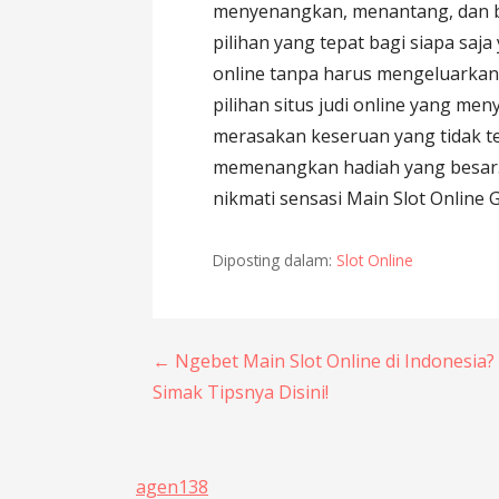
menyenangkan, menantang, dan be
pilihan yang tepat bagi siapa saj
online tanpa harus mengeluarka
pilihan situs judi online yang me
merasakan keseruan yang tidak t
memenangkan hadiah yang besar. 
nikmati sensasi Main Slot Online 
Diposting dalam:
Slot Online
Navigasi
← Ngebet Main Slot Online di Indonesia?
Simak Tipsnya Disini!
pos
agen138