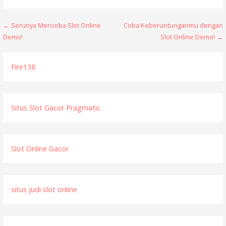
N
← Serunya Mencoba Slot Online
Coba Keberuntunganmu dengan
Demo!
Slot Online Demo! →
a
v
Fire138
i
g
Situs Slot Gacor Pragmatic
a
s
Slot Online Gacor
i
p
o
situs judi slot online
s