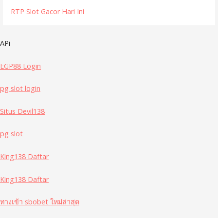
RTP Slot Gacor Hari Ini
APi
EGP88 Login
pg slot login
Situs Devil138
pg slot
King138 Daftar
King138 Daftar
ทางเข้า sbobet ใหม่ล่าสุด