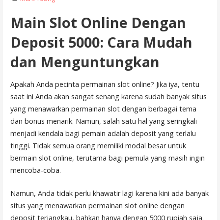
Main Slot Online Dengan
Deposit 5000: Cara Mudah
dan Menguntungkan
Apakah Anda pecinta permainan slot online? Jika iya, tentu
saat ini Anda akan sangat senang karena sudah banyak situs
yang menawarkan permainan slot dengan berbagai tema
dan bonus menarik. Namun, salah satu hal yang seringkali
menjadi kendala bagi pemain adalah deposit yang terlalu
tinggi. Tidak semua orang memiliki modal besar untuk
bermain slot online, terutama bagi pemula yang masih ingin
mencoba-coba.
Namun, Anda tidak perlu khawatir lagi karena kini ada banyak
situs yang menawarkan permainan slot online dengan
deposit terjangkau, bahkan hanya dengan 5000 rupiah saja.