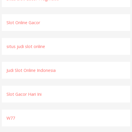
a
s
Slot Online Gacor
i
p
o
situs judi slot online
s
Judi Slot Online Indonesia
Slot Gacor Hari Ini
W77