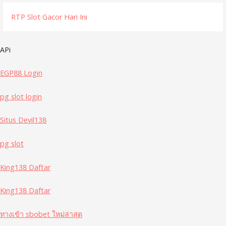
RTP Slot Gacor Hari Ini
APi
EGP88 Login
pg slot login
Situs Devil138
pg slot
King138 Daftar
King138 Daftar
ทางเข้า sbobet ใหม่ล่าสุด