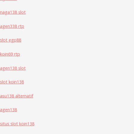
naga138 slot
agen338 rtp
slot egp88
koin69 rtp
agen138 slot
slot koin138
asu138 alternatif
agen138
situs slot koin138