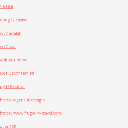
บอลสด
dong77 casino
w77 adalah
w77 slot
Apk slot demo
Slot Gacor Hari Ini
pg138 daftar
https://agen138.design/
https://www.frugal-rv-travel.com/
agen138