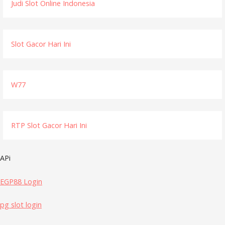
Judi Slot Online Indonesia
Slot Gacor Hari Ini
W77
RTP Slot Gacor Hari Ini
APi
EGP88 Login
pg slot login