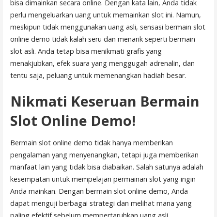
bisa dimainkan secara online. Dengan kata lain, Anda tidak
perlu mengeluarkan uang untuk memainkan slot ini. Namun,
meskipun tidak menggunakan uang asli, sensasi bermain slot
online demo tidak kalah seru dan menarik seperti bermain
slot asli. Anda tetap bisa menikmati grafis yang
menakjubkan, efek suara yang menggugah adrenalin, dan
tentu saja, peluang untuk memenangkan hadiah besar.
Nikmati Keseruan Bermain
Slot Online Demo!
Bermain slot online demo tidak hanya memberikan
pengalaman yang menyenangkan, tetapi juga memberikan
manfaat lain yang tidak bisa diabaikan. Salah satunya adalah
kesempatan untuk mempelajari permainan slot yang ingin
Anda mainkan. Dengan bermain slot online demo, Anda
dapat menguji berbagai strategi dan melihat mana yang
paling efektif sebelum mempertaruhkan uang asli.