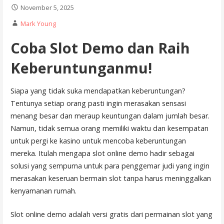
November 5, 2025
Mark Young
Coba Slot Demo dan Raih
Keberuntunganmu!
Siapa yang tidak suka mendapatkan keberuntungan?
Tentunya setiap orang pasti ingin merasakan sensasi
menang besar dan meraup keuntungan dalam jumlah besar.
Namun, tidak semua orang memiliki waktu dan kesempatan
untuk pergi ke kasino untuk mencoba keberuntungan
mereka. Itulah mengapa slot online demo hadir sebagai
solusi yang sempurna untuk para penggemar judi yang ingin
merasakan keseruan bermain slot tanpa harus meninggalkan
kenyamanan rumah.
Slot online demo adalah versi gratis dari permainan slot yang