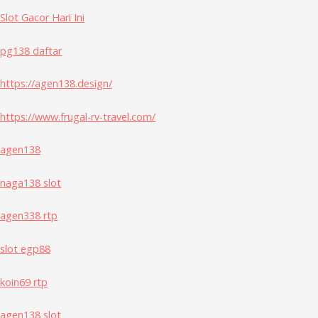
Slot Gacor Hari Ini
pg138 daftar
https://agen138.design/
https://www.frugal-rv-travel.com/
agen138
naga138 slot
agen338 rtp
slot egp88
koin69 rtp
agen138 slot