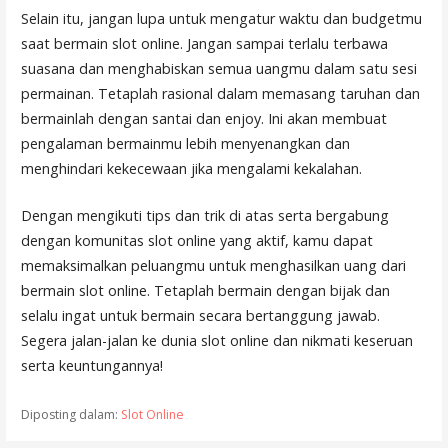
Selain itu, jangan lupa untuk mengatur waktu dan budgetmu
saat bermain slot online. Jangan sampai terlalu terbawa
suasana dan menghabiskan semua uangmu dalam satu sesi
permainan. Tetaplah rasional dalam memasang taruhan dan
bermainlah dengan santai dan enjoy. Ini akan membuat
pengalaman bermainmu lebih menyenangkan dan
menghindari kekecewaan jika mengalami kekalahan.
Dengan mengikuti tips dan trik di atas serta bergabung
dengan komunitas slot online yang aktif, kamu dapat
memaksimalkan peluangmu untuk menghasilkan uang dari
bermain slot online. Tetaplah bermain dengan bijak dan
selalu ingat untuk bermain secara bertanggung jawab.
Segera jalan-jalan ke dunia slot online dan nikmati keseruan
serta keuntungannya!
Diposting dalam:
Slot Online