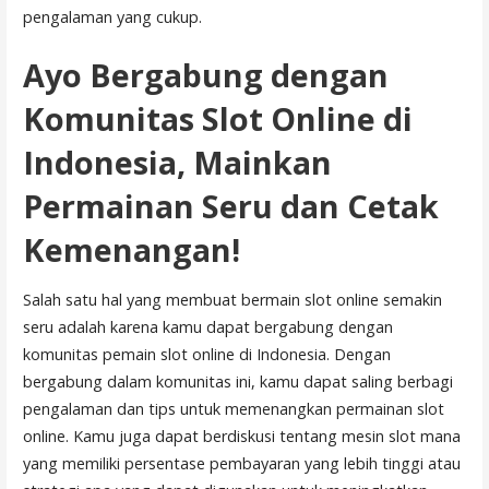
pengalaman yang cukup.
Ayo Bergabung dengan
Komunitas Slot Online di
Indonesia, Mainkan
Permainan Seru dan Cetak
Kemenangan!
Salah satu hal yang membuat bermain slot online semakin
seru adalah karena kamu dapat bergabung dengan
komunitas pemain slot online di Indonesia. Dengan
bergabung dalam komunitas ini, kamu dapat saling berbagi
pengalaman dan tips untuk memenangkan permainan slot
online. Kamu juga dapat berdiskusi tentang mesin slot mana
yang memiliki persentase pembayaran yang lebih tinggi atau