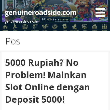
L
a
genuineroadside.com
n
g
genuineroadside.com
s
u
Pos
n
g
k
e
5000 Rupiah? No
k
o
Problem! Mainkan
n
t
Slot Online dengan
e
n
Deposit 5000!