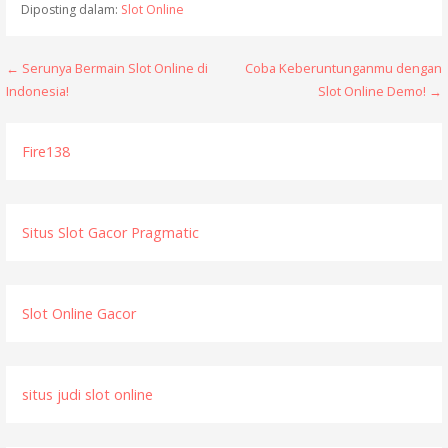
Diposting dalam:
Slot Online
N
← Serunya Bermain Slot Online di
Coba Keberuntunganmu dengan
Indonesia!
Slot Online Demo! →
a
v
Fire138
i
g
Situs Slot Gacor Pragmatic
a
s
Slot Online Gacor
i
p
o
situs judi slot online
s