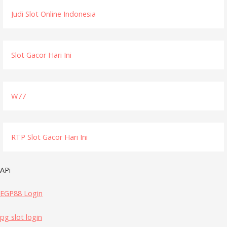
Judi Slot Online Indonesia
Slot Gacor Hari Ini
W77
RTP Slot Gacor Hari Ini
APi
EGP88 Login
pg slot login