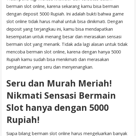
bermain slot online, karena sekarang kamu bisa bermain
dengan deposit 5000 Rupiah. Ini adalah bukti bahwa game
slot online tidak harus mahal untuk bisa dinikmati. Dengan
deposit yang terjangkau ini, kamu bisa mendapatkan
kesempatan untuk menang besar dan merasakan sensasi
bermain slot yang menarik. Tidak ada lagi alasan untuk tidak
mencoba bermain slot online, karena dengan hanya 5000
Rupiah kamu sudah bisa menikmati dan merasakan
pengalaman yang seru dan menyenangkan.
Seru dan Murah Meriah!
Nikmati Sensasi Bermain
Slot hanya dengan 5000
Rupiah!
Siapa bilang bermain slot online harus mengeluarkan banyak